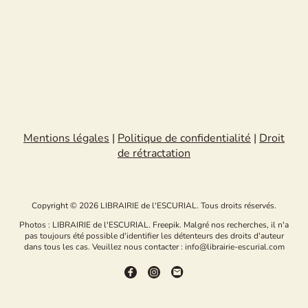
Mentions légales
|
Politique de confidentialité
|
Droit
de rétractation
Copyright © 2026 LIBRAIRIE de l'ESCURIAL. Tous droits réservés.
Photos : LIBRAIRIE de l'ESCURIAL. Freepik. Malgré nos recherches, il n'a
pas toujours été possible d'identifier les détenteurs des droits d'auteur
dans tous les cas. Veuillez nous contacter : info@librairie-escurial.com