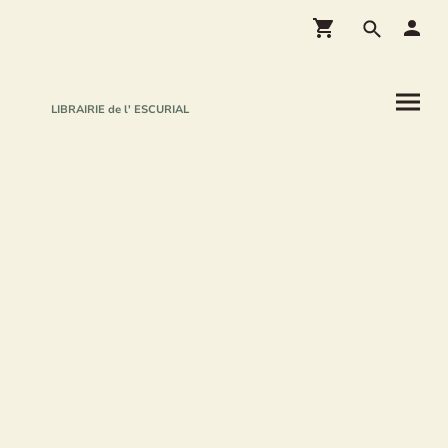
LIBRAIRIE de l' ESCURIAL