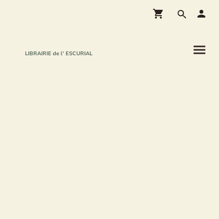
LIBRAIRIE de l' ESCURIAL