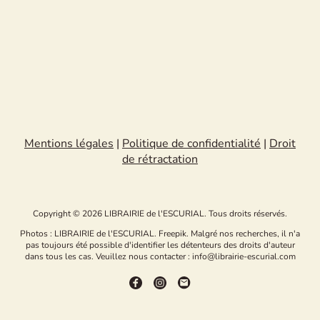
Mentions légales
|
Politique de confidentialité
|
Droit
de rétractation
Copyright © 2026 LIBRAIRIE de l'ESCURIAL. Tous droits réservés.
Photos : LIBRAIRIE de l'ESCURIAL. Freepik. Malgré nos recherches, il n'a
pas toujours été possible d'identifier les détenteurs des droits d'auteur
dans tous les cas. Veuillez nous contacter : info@librairie-escurial.com