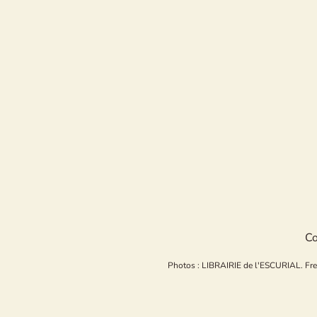
Co
Photos : LIBRAIRIE de l'ESCURIAL. Freepi