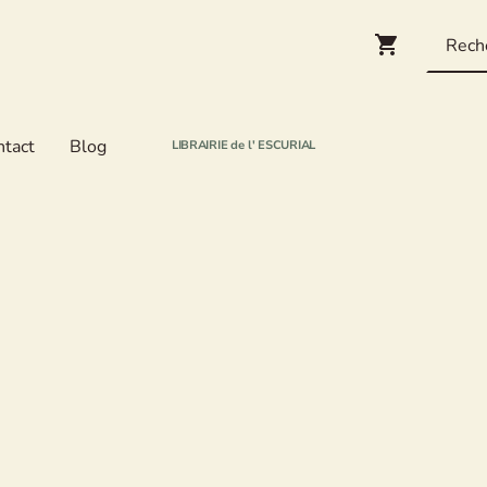
ntact
Blog
LIBRAIRIE de l' ESCURIAL