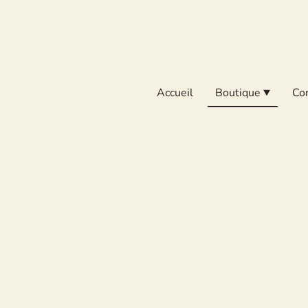
Accueil
Boutique
Co