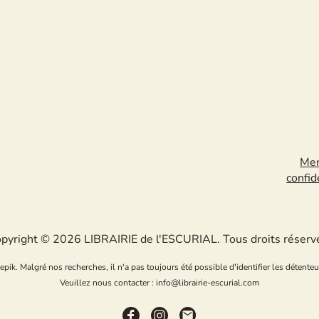
Men
confid
pyright © 2026 LIBRAIRIE de l'ESCURIAL. Tous droits réserv
k. Malgré nos recherches, il n'a pas toujours été possible d'identifier les détenteu
Veuillez nous contacter : info@librairie-escurial.com