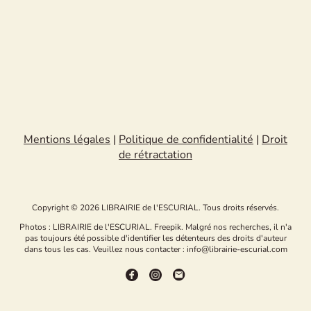
Mentions légales
|
Politique de confidentialité
|
Droit
de rétractation
Copyright © 2026 LIBRAIRIE de l'ESCURIAL. Tous droits réservés.
Photos : LIBRAIRIE de l'ESCURIAL. Freepik. Malgré nos recherches, il n'a
pas toujours été possible d'identifier les détenteurs des droits d'auteur
dans tous les cas. Veuillez nous contacter : info@librairie-escurial.com