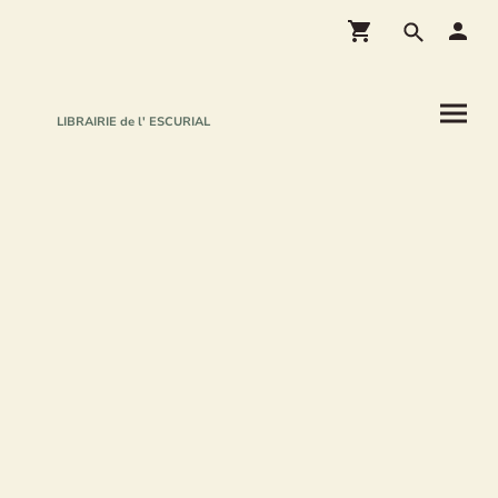
LIBRAIRIE de l' ESCURIAL