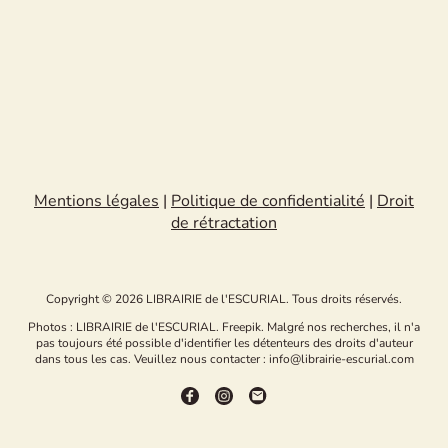
Mentions légales
|
Politique de confidentialité
|
Droit
de rétractation
Copyright © 2026 LIBRAIRIE de l'ESCURIAL. Tous droits réservés.
Photos : LIBRAIRIE de l'ESCURIAL. Freepik. Malgré nos recherches, il n'a
pas toujours été possible d'identifier les détenteurs des droits d'auteur
dans tous les cas. Veuillez nous contacter : info@librairie-escurial.com