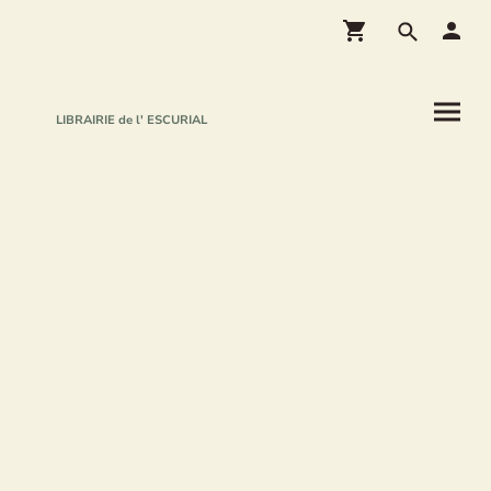
LIBRAIRIE de l' ESCURIAL