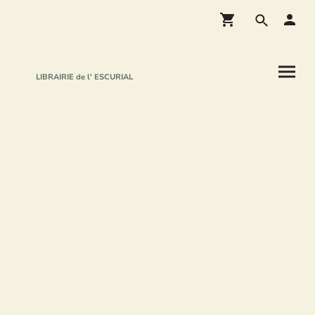
LIBRAIRIE de l' ESCURIAL