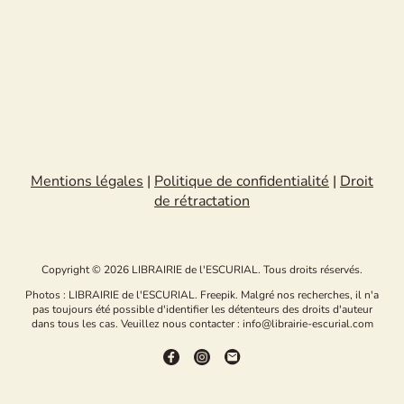
Mentions légales
|
Politique de confidentialité
|
Droit
de rétractation
Copyright © 2026 LIBRAIRIE de l'ESCURIAL. Tous droits réservés.
Photos : LIBRAIRIE de l'ESCURIAL. Freepik. Malgré nos recherches, il n'a
pas toujours été possible d'identifier les détenteurs des droits d'auteur
dans tous les cas. Veuillez nous contacter : info@librairie-escurial.com