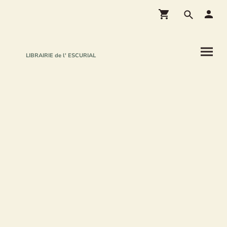
LIBRAIRIE de l' ESCURIAL