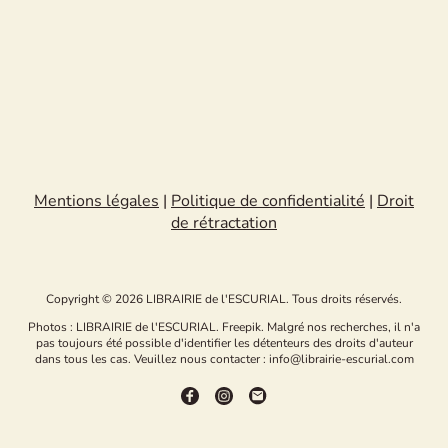
Mentions légales
|
Politique de confidentialité
|
Droit
de rétractation
Copyright © 2026 LIBRAIRIE de l'ESCURIAL. Tous droits réservés.
Photos : LIBRAIRIE de l'ESCURIAL. Freepik. Malgré nos recherches, il n'a
pas toujours été possible d'identifier les détenteurs des droits d'auteur
dans tous les cas. Veuillez nous contacter : info@librairie-escurial.com