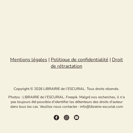
Mentions légales
|
Politique de confidentialité
|
Droit
de rétractation
Copyright © 2026 LIBRAIRIE de l'ESCURIAL. Tous droits réservés.
Photos : LIBRAIRIE de l'ESCURIAL. Freepik. Malgré nos recherches, il n'a
pas toujours été possible d'identifier les détenteurs des droits d'auteur
dans tous les cas. Veuillez nous contacter : info@librairie-escurial.com