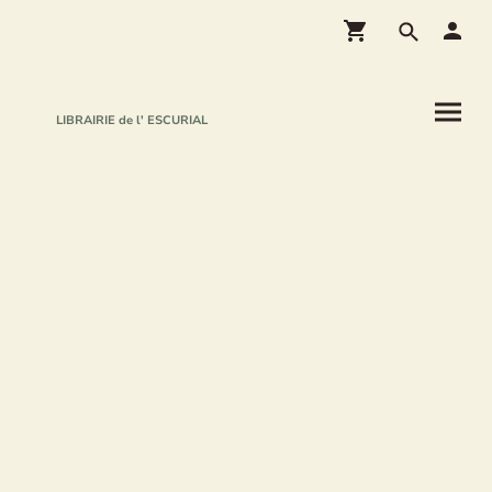
LIBRAIRIE de l' ESCURIAL