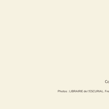
Co
Photos : LIBRAIRIE de l'ESCURIAL. Freepi