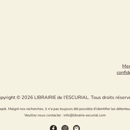
Men
confid
pyright © 2026 LIBRAIRIE de l'ESCURIAL. Tous droits réserv
k. Malgré nos recherches, il n'a pas toujours été possible d'identifier les détenteu
Veuillez nous contacter : info@librairie-escurial.com