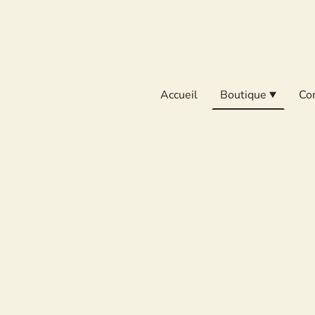
Accueil
Boutique
Co