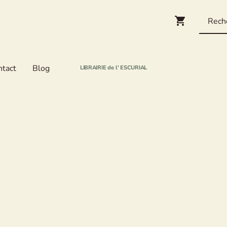
ntact
Blog
LIBRAIRIE de l' ESCURIAL