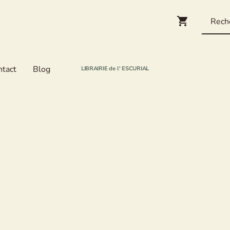
ntact
Blog
LIBRAIRIE de l' ESCURIAL