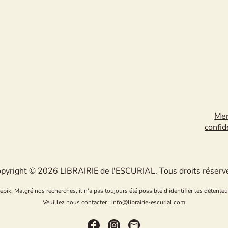
Men
confid
pyright © 2026 LIBRAIRIE de l'ESCURIAL. Tous droits réserv
k. Malgré nos recherches, il n'a pas toujours été possible d'identifier les détenteu
Veuillez nous contacter : info@librairie-escurial.com