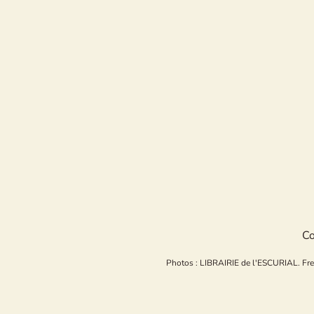
Co
Photos : LIBRAIRIE de l'ESCURIAL. Freepi