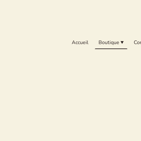
Accueil
Boutique
Co