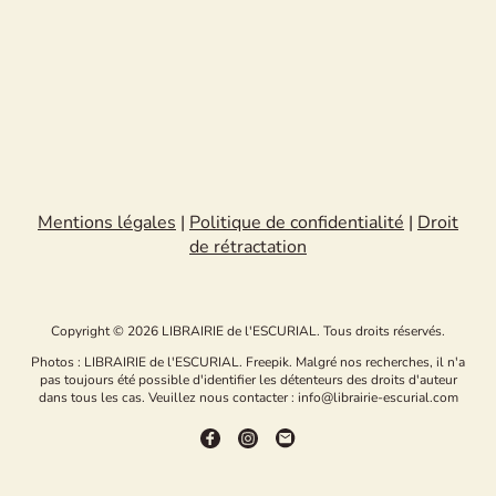
Mentions légales
|
Politique de confidentialité
|
Droit
de rétractation
Copyright © 2026 LIBRAIRIE de l'ESCURIAL. Tous droits réservés.
Photos : LIBRAIRIE de l'ESCURIAL. Freepik. Malgré nos recherches, il n'a
pas toujours été possible d'identifier les détenteurs des droits d'auteur
dans tous les cas. Veuillez nous contacter : info@librairie-escurial.com