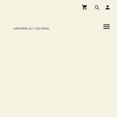
LIBRAIRIE de l' ESCURIAL