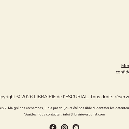
Men
confid
pyright © 2026 LIBRAIRIE de l'ESCURIAL. Tous droits réserv
k. Malgré nos recherches, il n'a pas toujours été possible d'identifier les détenteu
Veuillez nous contacter : info@librairie-escurial.com