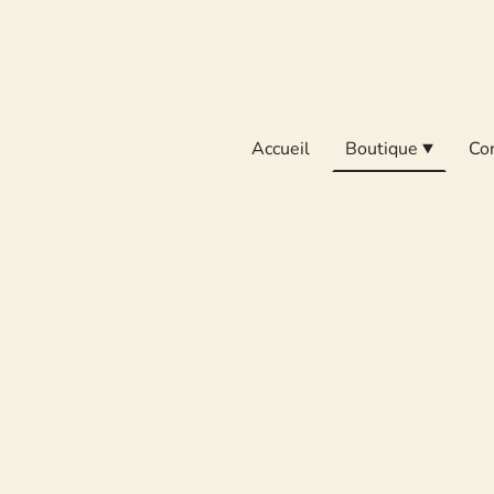
Accueil
Boutique
Co