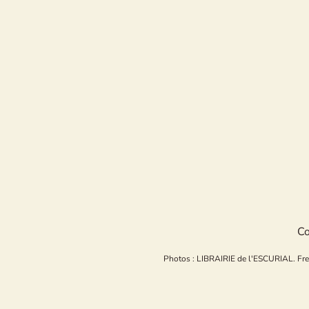
Co
Photos : LIBRAIRIE de l'ESCURIAL. Freepi