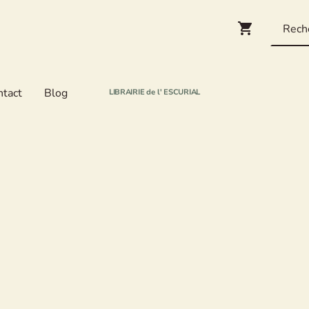
ntact
Blog
LIBRAIRIE de l' ESCURIAL