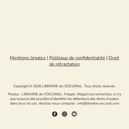
Mentions légales
|
Politique de confidentialité
|
Droit
de rétractation
Copyright © 2026 LIBRAIRIE de l'ESCURIAL. Tous droits réservés.
Photos : LIBRAIRIE de l'ESCURIAL. Freepik. Malgré nos recherches, il n'a
pas toujours été possible d'identifier les détenteurs des droits d'auteur
dans tous les cas. Veuillez nous contacter : info@librairie-escurial.com