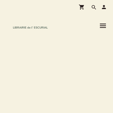
LIBRAIRIE de l' ESCURIAL