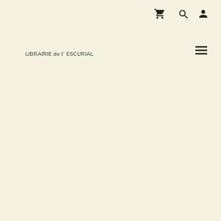
LIBRAIRIE de l' ESCURIAL