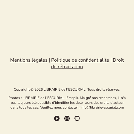
Mentions légales
|
Politique de confidentialité
|
Droit
de rétractation
Copyright © 2026 LIBRAIRIE de l'ESCURIAL. Tous droits réservés.
Photos : LIBRAIRIE de l'ESCURIAL. Freepik. Malgré nos recherches, il n'a
pas toujours été possible d'identifier les détenteurs des droits d'auteur
dans tous les cas. Veuillez nous contacter : info@librairie-escurial.com