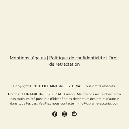
Mentions légales
|
Politique de confidentialité
|
Droit
de rétractation
Copyright © 2026 LIBRAIRIE de l'ESCURIAL. Tous droits réservés.
Photos : LIBRAIRIE de l'ESCURIAL. Freepik. Malgré nos recherches, il n'a
pas toujours été possible d'identifier les détenteurs des droits d'auteur
dans tous les cas. Veuillez nous contacter : info@librairie-escurial.com