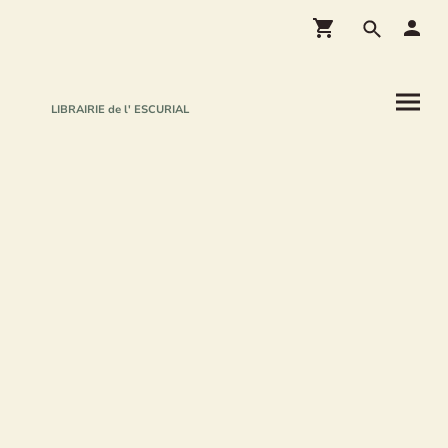
LIBRAIRIE de l' ESCURIAL