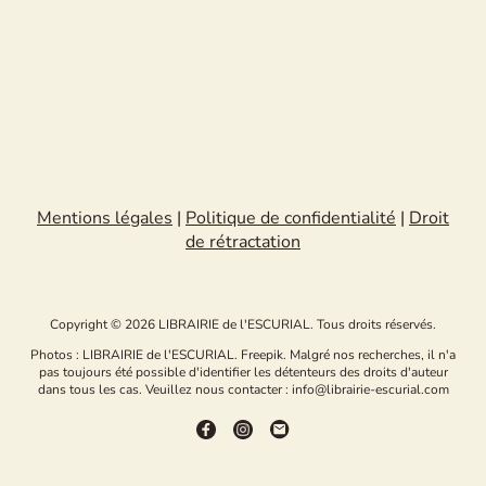
Mentions légales
|
Politique de confidentialité
|
Droit
de rétractation
Copyright © 2026 LIBRAIRIE de l'ESCURIAL. Tous droits réservés.
Photos : LIBRAIRIE de l'ESCURIAL. Freepik. Malgré nos recherches, il n'a
pas toujours été possible d'identifier les détenteurs des droits d'auteur
dans tous les cas. Veuillez nous contacter : info@librairie-escurial.com