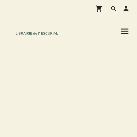
LIBRAIRIE de l' ESCURIAL