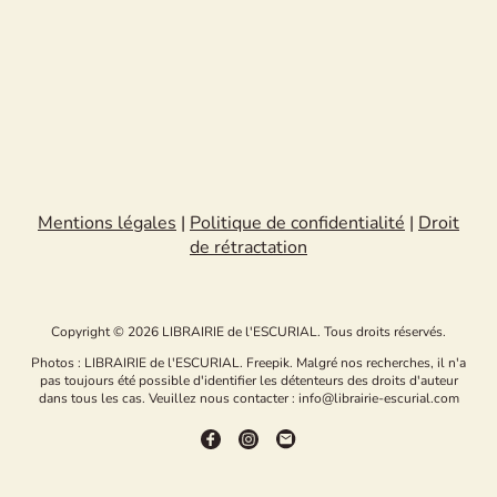
Mentions légales
|
Politique de confidentialité
|
Droit
de rétractation
Copyright © 2026 LIBRAIRIE de l'ESCURIAL. Tous droits réservés.
Photos : LIBRAIRIE de l'ESCURIAL. Freepik. Malgré nos recherches, il n'a
pas toujours été possible d'identifier les détenteurs des droits d'auteur
dans tous les cas. Veuillez nous contacter : info@librairie-escurial.com