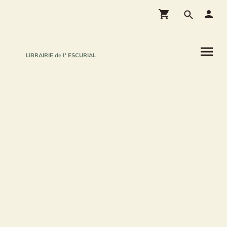
LIBRAIRIE de l' ESCURIAL