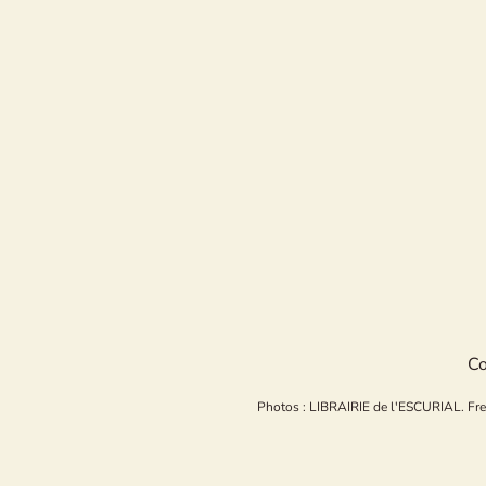
Co
Photos : LIBRAIRIE de l'ESCURIAL. Freepi