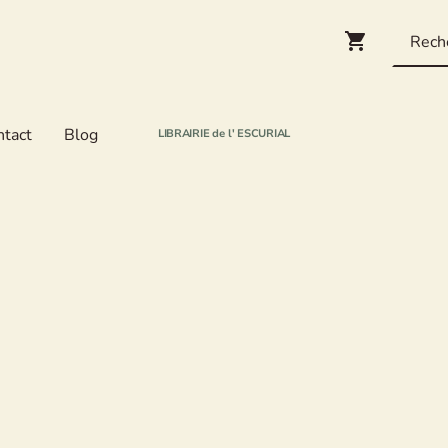
ntact
Blog
LIBRAIRIE de l' ESCURIAL