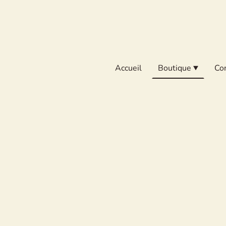
Accueil
Boutique
Co