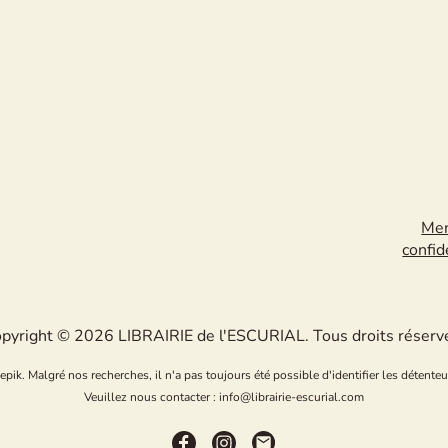
Men
confid
pyright © 2026 LIBRAIRIE de l'ESCURIAL. Tous droits réserv
k. Malgré nos recherches, il n'a pas toujours été possible d'identifier les détenteu
Veuillez nous contacter : info@librairie-escurial.com