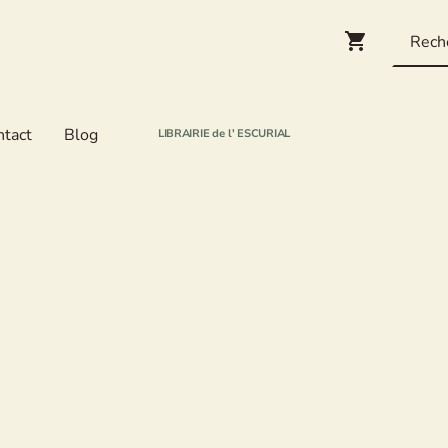
ntact
Blog
LIBRAIRIE de l' ESCURIAL