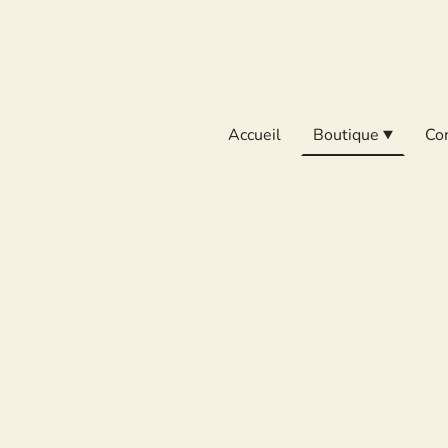
Accueil
Boutique
Co