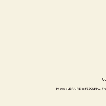
Co
Photos : LIBRAIRIE de l'ESCURIAL. Freepi