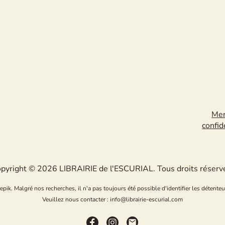
Men
confid
pyright © 2026 LIBRAIRIE de l'ESCURIAL. Tous droits réserv
k. Malgré nos recherches, il n'a pas toujours été possible d'identifier les détenteu
Veuillez nous contacter : info@librairie-escurial.com