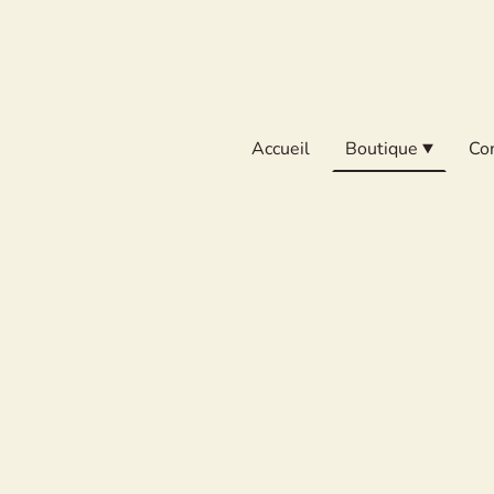
Accueil
Boutique
Co