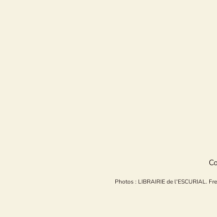
Co
Photos : LIBRAIRIE de l'ESCURIAL. Freepi