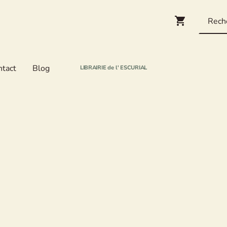
ntact
Blog
LIBRAIRIE de l' ESCURIAL