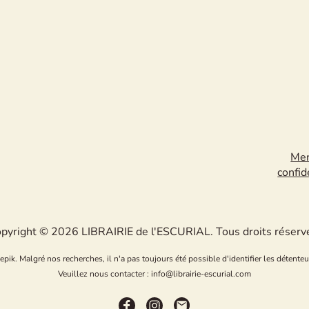
Men
confid
pyright © 2026 LIBRAIRIE de l'ESCURIAL. Tous droits réserv
k. Malgré nos recherches, il n'a pas toujours été possible d'identifier les détenteu
Veuillez nous contacter : info@librairie-escurial.com