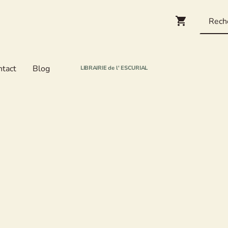
ntact
Blog
LIBRAIRIE de l' ESCURIAL