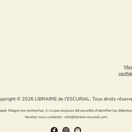
Men
confid
pyright © 2026 LIBRAIRIE de l'ESCURIAL. Tous droits réserv
k. Malgré nos recherches, il n'a pas toujours été possible d'identifier les détenteu
Veuillez nous contacter : info@librairie-escurial.com