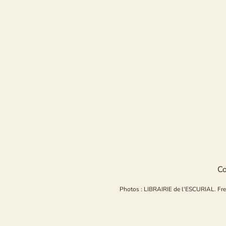
Co
Photos : LIBRAIRIE de l'ESCURIAL. Freepi