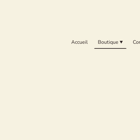
Accueil
Boutique
Co