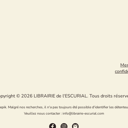
Men
confid
pyright © 2026 LIBRAIRIE de l'ESCURIAL. Tous droits réserv
k. Malgré nos recherches, il n'a pas toujours été possible d'identifier les détenteu
Veuillez nous contacter : info@librairie-escurial.com