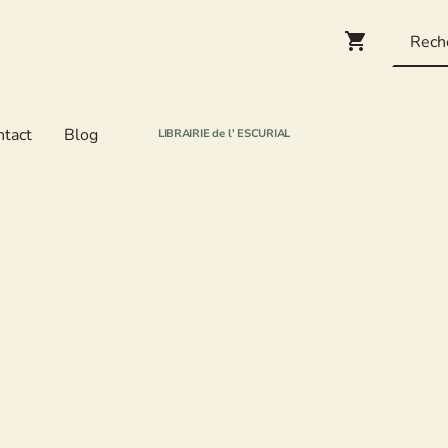
ntact
Blog
LIBRAIRIE de l' ESCURIAL