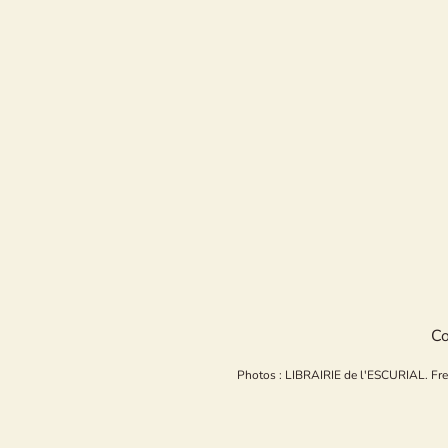
Co
Photos : LIBRAIRIE de l'ESCURIAL. Freepi