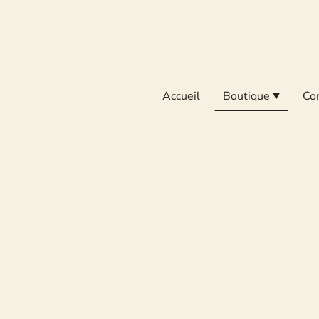
Accueil
Boutique
Co