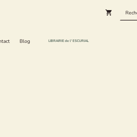
ntact
Blog
LIBRAIRIE de l' ESCURIAL