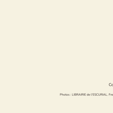
Co
Photos : LIBRAIRIE de l'ESCURIAL. Freepi