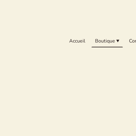
Accueil
Boutique
Co