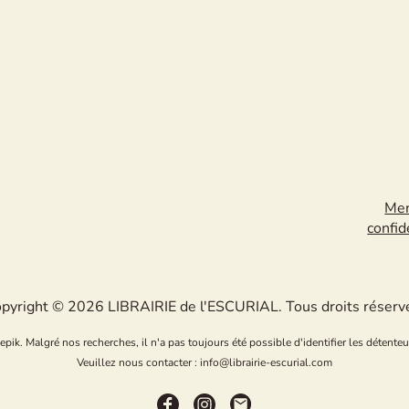
Men
confid
pyright © 2026 LIBRAIRIE de l'ESCURIAL. Tous droits réserv
k. Malgré nos recherches, il n'a pas toujours été possible d'identifier les détenteu
Veuillez nous contacter : info@librairie-escurial.com