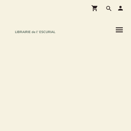
LIBRAIRIE de l' ESCURIAL