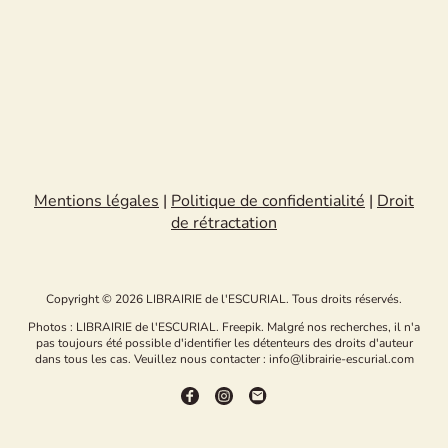
Mentions légales
|
Politique de confidentialité
|
Droit
de rétractation
Copyright © 2026 LIBRAIRIE de l'ESCURIAL. Tous droits réservés.
Photos : LIBRAIRIE de l'ESCURIAL. Freepik. Malgré nos recherches, il n'a
pas toujours été possible d'identifier les détenteurs des droits d'auteur
dans tous les cas. Veuillez nous contacter : info@librairie-escurial.com