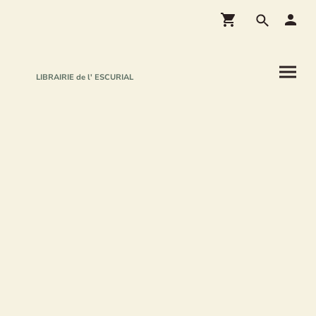
LIBRAIRIE de l' ESCURIAL