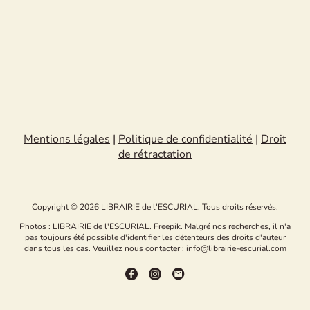
Mentions légales
|
Politique de confidentialité
|
Droit
de rétractation
Copyright © 2026 LIBRAIRIE de l'ESCURIAL. Tous droits réservés.
Photos : LIBRAIRIE de l'ESCURIAL. Freepik. Malgré nos recherches, il n'a
pas toujours été possible d'identifier les détenteurs des droits d'auteur
dans tous les cas. Veuillez nous contacter : info@librairie-escurial.com