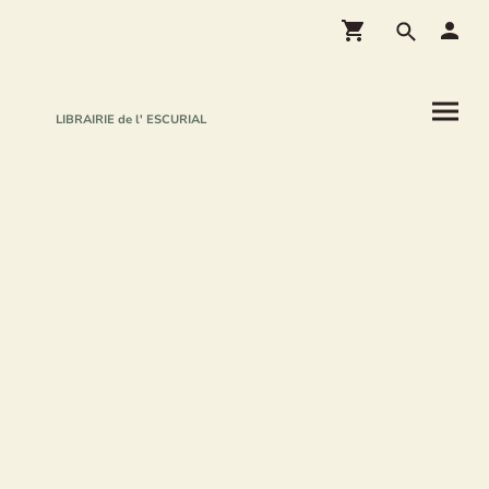
LIBRAIRIE de l' ESCURIAL