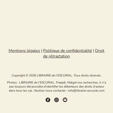
Mentions légales
|
Politique de confidentialité
|
Droit
de rétractation
Copyright © 2026 LIBRAIRIE de l'ESCURIAL. Tous droits réservés.
Photos : LIBRAIRIE de l'ESCURIAL. Freepik. Malgré nos recherches, il n'a
pas toujours été possible d'identifier les détenteurs des droits d'auteur
dans tous les cas. Veuillez nous contacter : info@librairie-escurial.com