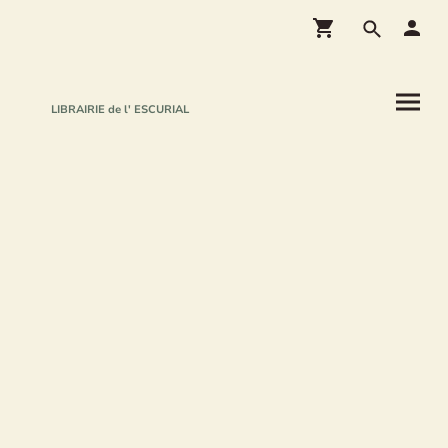
LIBRAIRIE de l' ESCURIAL