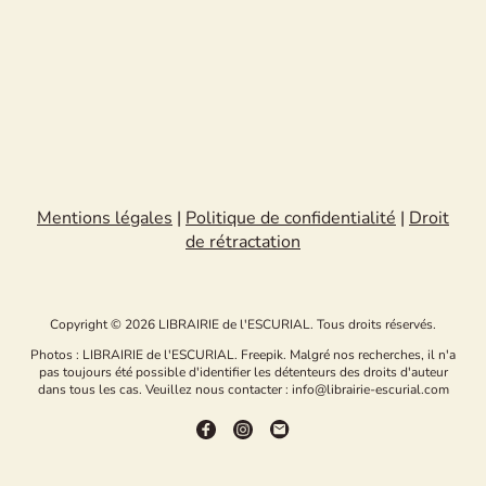
Mentions légales
|
Politique de confidentialité
|
Droit
de rétractation
Copyright © 2026 LIBRAIRIE de l'ESCURIAL. Tous droits réservés.
Photos : LIBRAIRIE de l'ESCURIAL. Freepik. Malgré nos recherches, il n'a
pas toujours été possible d'identifier les détenteurs des droits d'auteur
dans tous les cas. Veuillez nous contacter : info@librairie-escurial.com