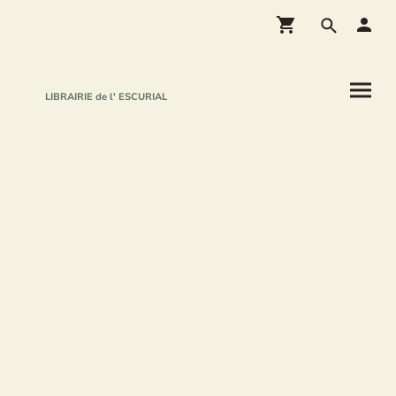
LIBRAIRIE de l' ESCURIAL