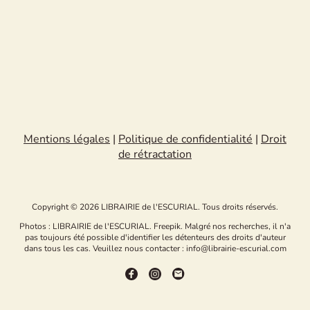
Mentions légales
|
Politique de confidentialité
|
Droit
de rétractation
Copyright © 2026 LIBRAIRIE de l'ESCURIAL. Tous droits réservés.
Photos : LIBRAIRIE de l'ESCURIAL. Freepik. Malgré nos recherches, il n'a
pas toujours été possible d'identifier les détenteurs des droits d'auteur
dans tous les cas. Veuillez nous contacter : info@librairie-escurial.com