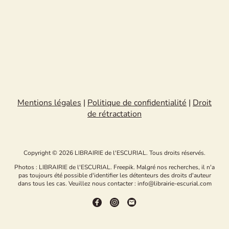
Mentions légales
|
Politique de confidentialité
|
Droit
de rétractation
Copyright © 2026 LIBRAIRIE de l'ESCURIAL. Tous droits réservés.
Photos : LIBRAIRIE de l'ESCURIAL. Freepik. Malgré nos recherches, il n'a
pas toujours été possible d'identifier les détenteurs des droits d'auteur
dans tous les cas. Veuillez nous contacter : info@librairie-escurial.com