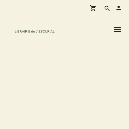
LIBRAIRIE de l' ESCURIAL