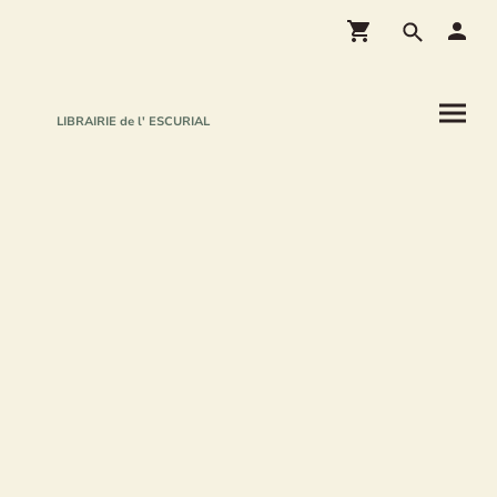
LIBRAIRIE de l' ESCURIAL