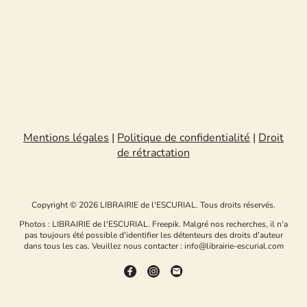
Mentions légales
|
Politique de confidentialité
|
Droit
de rétractation
Copyright © 2026 LIBRAIRIE de l'ESCURIAL. Tous droits réservés.
Photos : LIBRAIRIE de l'ESCURIAL. Freepik. Malgré nos recherches, il n'a
pas toujours été possible d'identifier les détenteurs des droits d'auteur
dans tous les cas. Veuillez nous contacter : info@librairie-escurial.com