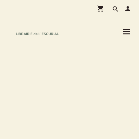
LIBRAIRIE de l' ESCURIAL