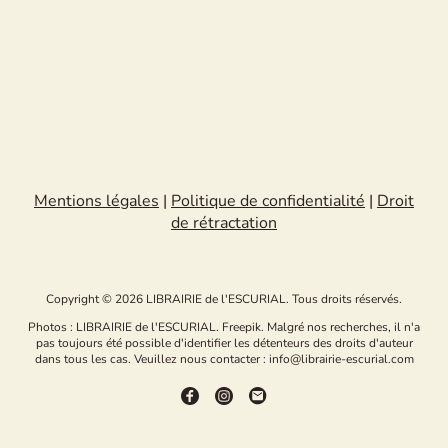
Mentions légales
|
Politique de confidentialité
|
Droit
de rétractation
Copyright © 2026 LIBRAIRIE de l'ESCURIAL. Tous droits réservés.
Photos : LIBRAIRIE de l'ESCURIAL. Freepik. Malgré nos recherches, il n'a
pas toujours été possible d'identifier les détenteurs des droits d'auteur
dans tous les cas. Veuillez nous contacter : info@librairie-escurial.com