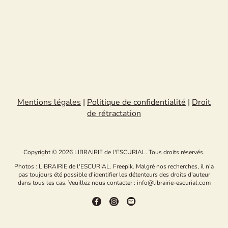
Mentions légales
|
Politique de confidentialité
|
Droit
de rétractation
Copyright © 2026 LIBRAIRIE de l'ESCURIAL. Tous droits réservés.
Photos : LIBRAIRIE de l'ESCURIAL. Freepik. Malgré nos recherches, il n'a
pas toujours été possible d'identifier les détenteurs des droits d'auteur
dans tous les cas. Veuillez nous contacter : info@librairie-escurial.com