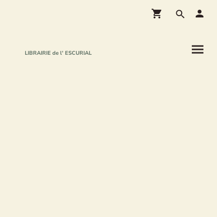
LIBRAIRIE de l' ESCURIAL