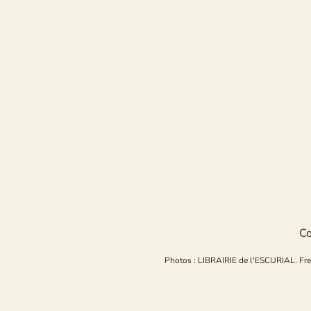
Co
Photos : LIBRAIRIE de l'ESCURIAL. Freepi