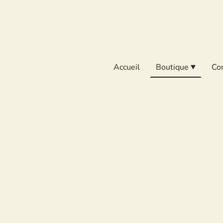
Accueil
Boutique
Co