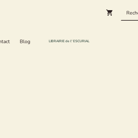
ntact
Blog
LIBRAIRIE de l' ESCURIAL