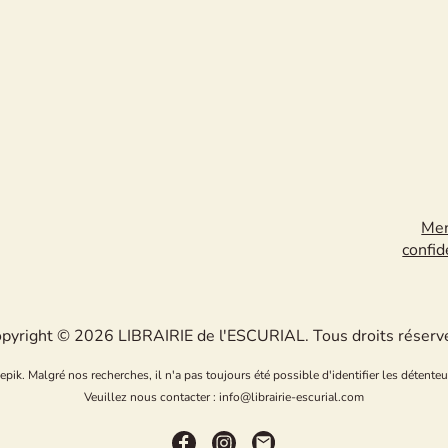
Men
confid
pyright © 2026 LIBRAIRIE de l'ESCURIAL. Tous droits réserv
k. Malgré nos recherches, il n'a pas toujours été possible d'identifier les détenteu
Veuillez nous contacter : info@librairie-escurial.com