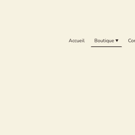
Accueil
Boutique
Co