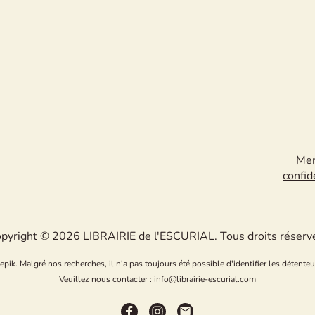
Men
confid
pyright © 2026 LIBRAIRIE de l'ESCURIAL. Tous droits réserv
k. Malgré nos recherches, il n'a pas toujours été possible d'identifier les détenteu
Veuillez nous contacter : info@librairie-escurial.com