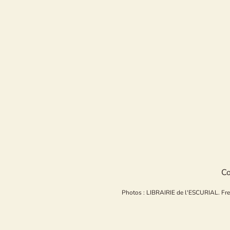
Co
Photos : LIBRAIRIE de l'ESCURIAL. Freepi