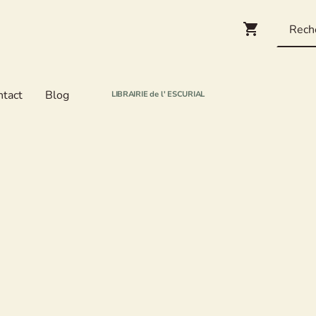
ntact
Blog
LIBRAIRIE de l' ESCURIAL