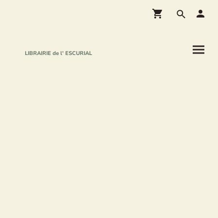
LIBRAIRIE de l' ESCURIAL