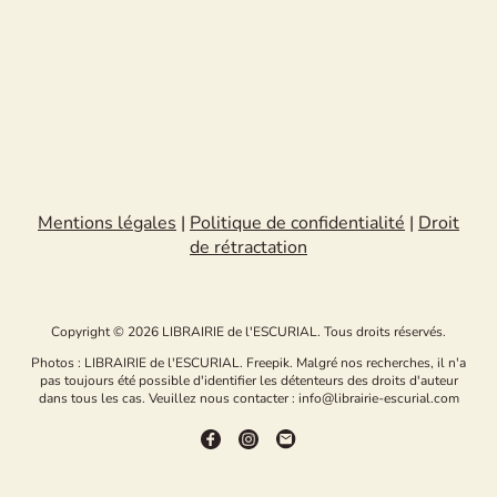
Mentions légales
|
Politique de confidentialité
|
Droit
de rétractation
Copyright © 2026 LIBRAIRIE de l'ESCURIAL. Tous droits réservés.
Photos : LIBRAIRIE de l'ESCURIAL. Freepik. Malgré nos recherches, il n'a
pas toujours été possible d'identifier les détenteurs des droits d'auteur
dans tous les cas. Veuillez nous contacter : info@librairie-escurial.com