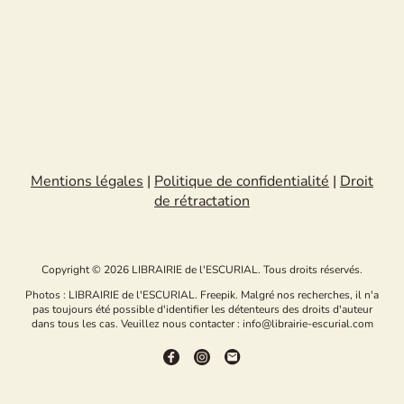
Mentions légales
|
Politique de confidentialité
|
Droit
de rétractation
Copyright © 2026 LIBRAIRIE de l'ESCURIAL. Tous droits réservés.
Photos : LIBRAIRIE de l'ESCURIAL. Freepik. Malgré nos recherches, il n'a
pas toujours été possible d'identifier les détenteurs des droits d'auteur
dans tous les cas. Veuillez nous contacter : info@librairie-escurial.com