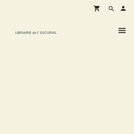
LIBRAIRIE de l' ESCURIAL