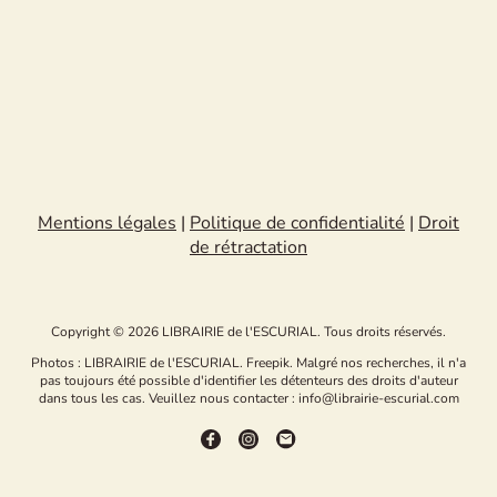
Mentions légales
|
Politique de confidentialité
|
Droit
de rétractation
Copyright © 2026 LIBRAIRIE de l'ESCURIAL. Tous droits réservés.
Photos : LIBRAIRIE de l'ESCURIAL. Freepik. Malgré nos recherches, il n'a
pas toujours été possible d'identifier les détenteurs des droits d'auteur
dans tous les cas. Veuillez nous contacter : info@librairie-escurial.com