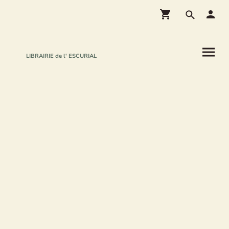
LIBRAIRIE de l' ESCURIAL