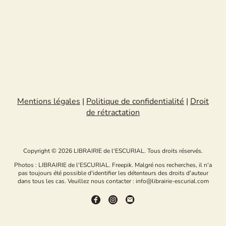
Mentions légales
|
Politique de confidentialité
|
Droit
de rétractation
Copyright © 2026 LIBRAIRIE de l'ESCURIAL. Tous droits réservés.
Photos : LIBRAIRIE de l'ESCURIAL. Freepik. Malgré nos recherches, il n'a
pas toujours été possible d'identifier les détenteurs des droits d'auteur
dans tous les cas. Veuillez nous contacter : info@librairie-escurial.com