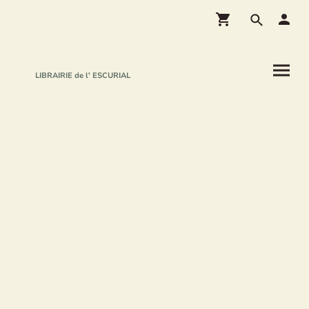
LIBRAIRIE de l' ESCURIAL