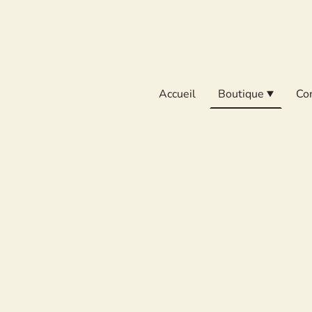
Accueil
Boutique
Co