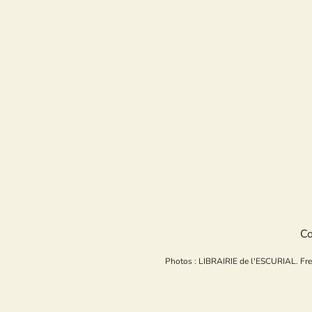
Co
Photos : LIBRAIRIE de l'ESCURIAL. Freepi