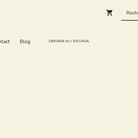
ntact
Blog
LIBRAIRIE de l' ESCURIAL