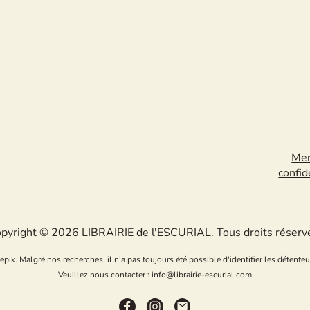
Men
confid
pyright © 2026 LIBRAIRIE de l'ESCURIAL. Tous droits réserv
k. Malgré nos recherches, il n'a pas toujours été possible d'identifier les détenteu
Veuillez nous contacter : info@librairie-escurial.com