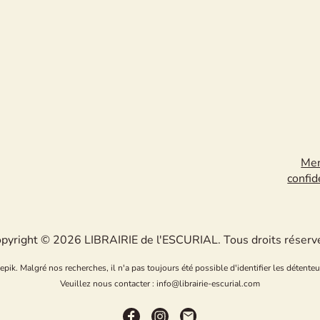
Men
confid
pyright © 2026 LIBRAIRIE de l'ESCURIAL. Tous droits réserv
k. Malgré nos recherches, il n'a pas toujours été possible d'identifier les détenteu
Veuillez nous contacter : info@librairie-escurial.com