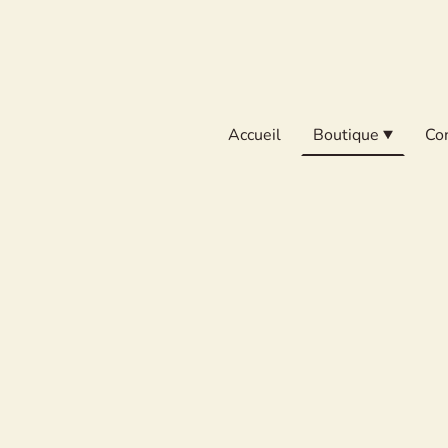
Accueil
Boutique
Co