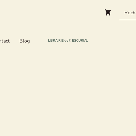
ntact
Blog
LIBRAIRIE de l' ESCURIAL