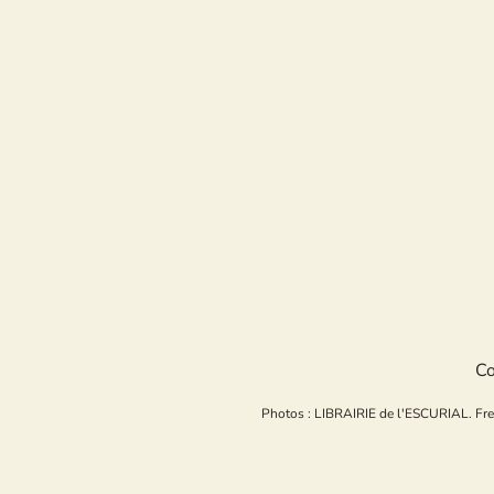
Co
Photos : LIBRAIRIE de l'ESCURIAL. Freepi