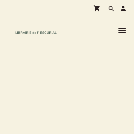
LIBRAIRIE de l' ESCURIAL