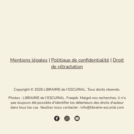
Mentions légales
|
Politique de confidentialité
|
Droit
de rétractation
Copyright © 2026 LIBRAIRIE de l'ESCURIAL. Tous droits réservés.
Photos : LIBRAIRIE de l'ESCURIAL. Freepik. Malgré nos recherches, il n'a
pas toujours été possible d'identifier les détenteurs des droits d'auteur
dans tous les cas. Veuillez nous contacter : info@librairie-escurial.com