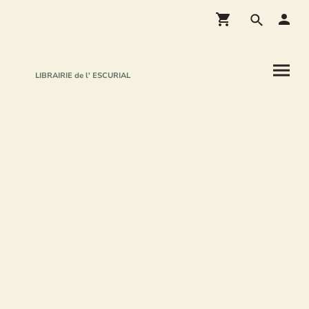
LIBRAIRIE de l' ESCURIAL