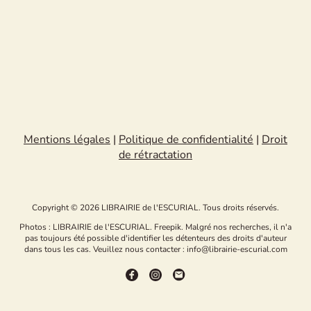
Mentions légales
|
Politique de confidentialité
|
Droit
de rétractation
Copyright © 2026 LIBRAIRIE de l'ESCURIAL. Tous droits réservés.
Photos : LIBRAIRIE de l'ESCURIAL. Freepik. Malgré nos recherches, il n'a
pas toujours été possible d'identifier les détenteurs des droits d'auteur
dans tous les cas. Veuillez nous contacter : info@librairie-escurial.com