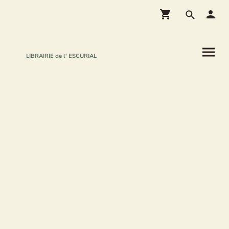
LIBRAIRIE de l' ESCURIAL