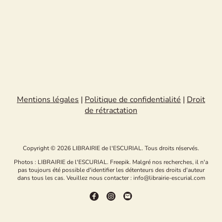
Mentions légales
|
Politique de confidentialité
|
Droit
de rétractation
Copyright © 2026 LIBRAIRIE de l'ESCURIAL. Tous droits réservés.
Photos : LIBRAIRIE de l'ESCURIAL. Freepik. Malgré nos recherches, il n'a
pas toujours été possible d'identifier les détenteurs des droits d'auteur
dans tous les cas. Veuillez nous contacter : info@librairie-escurial.com