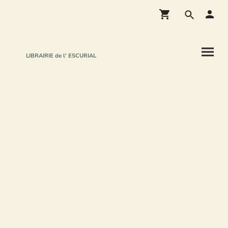
LIBRAIRIE de l' ESCURIAL