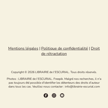
Mentions légales
|
Politique de confidentialité
|
Droit
de rétractation
Copyright © 2026 LIBRAIRIE de l'ESCURIAL. Tous droits réservés.
Photos : LIBRAIRIE de l'ESCURIAL. Freepik. Malgré nos recherches, il n'a
pas toujours été possible d'identifier les détenteurs des droits d'auteur
dans tous les cas. Veuillez nous contacter : info@librairie-escurial.com