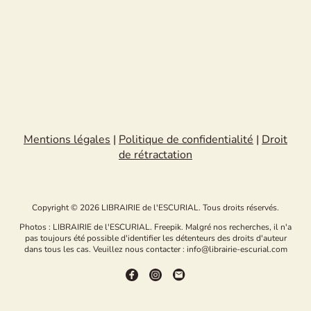
Mentions légales
|
Politique de confidentialité
|
Droit
de rétractation
Copyright © 2026 LIBRAIRIE de l'ESCURIAL. Tous droits réservés.
Photos : LIBRAIRIE de l'ESCURIAL. Freepik. Malgré nos recherches, il n'a
pas toujours été possible d'identifier les détenteurs des droits d'auteur
dans tous les cas. Veuillez nous contacter : info@librairie-escurial.com