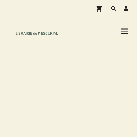
LIBRAIRIE de l' ESCURIAL