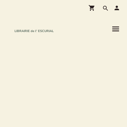
LIBRAIRIE de l' ESCURIAL