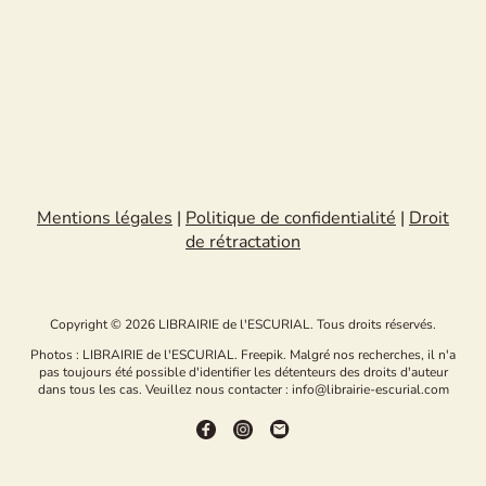
Mentions légales
|
Politique de confidentialité
|
Droit
de rétractation
Copyright © 2026 LIBRAIRIE de l'ESCURIAL. Tous droits réservés.
Photos : LIBRAIRIE de l'ESCURIAL. Freepik. Malgré nos recherches, il n'a
pas toujours été possible d'identifier les détenteurs des droits d'auteur
dans tous les cas. Veuillez nous contacter : info@librairie-escurial.com