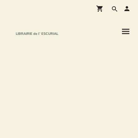
LIBRAIRIE de l' ESCURIAL