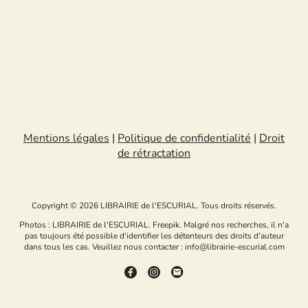
Mentions légales
|
Politique de confidentialité
|
Droit
de rétractation
Copyright © 2026 LIBRAIRIE de l'ESCURIAL. Tous droits réservés.
Photos : LIBRAIRIE de l'ESCURIAL. Freepik. Malgré nos recherches, il n'a
pas toujours été possible d'identifier les détenteurs des droits d'auteur
dans tous les cas. Veuillez nous contacter : info@librairie-escurial.com