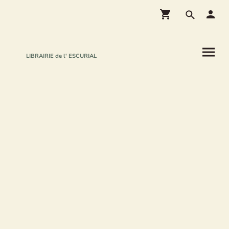
LIBRAIRIE de l' ESCURIAL