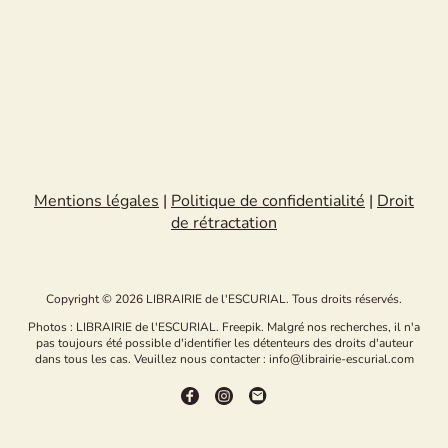
Mentions légales
|
Politique de confidentialité
|
Droit
de rétractation
Copyright © 2026 LIBRAIRIE de l'ESCURIAL. Tous droits réservés.
Photos : LIBRAIRIE de l'ESCURIAL. Freepik. Malgré nos recherches, il n'a
pas toujours été possible d'identifier les détenteurs des droits d'auteur
dans tous les cas. Veuillez nous contacter : info@librairie-escurial.com