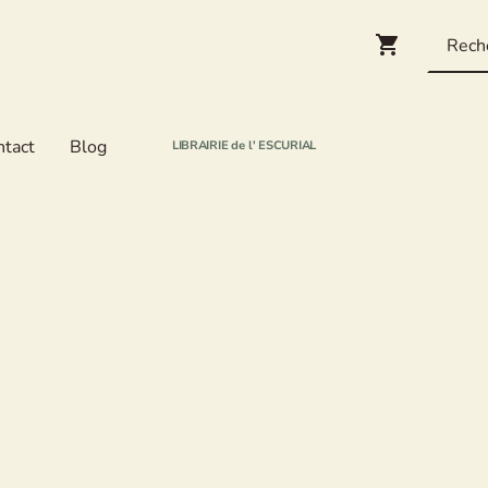
ntact
Blog
LIBRAIRIE de l' ESCURIAL