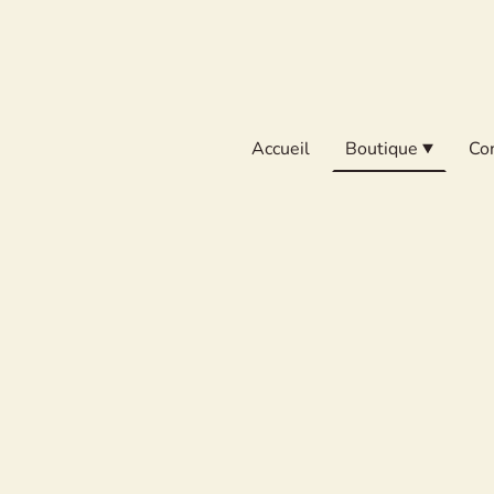
Accueil
Boutique
Co