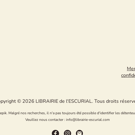
Men
confid
pyright © 2026 LIBRAIRIE de l'ESCURIAL. Tous droits réserv
k. Malgré nos recherches, il n'a pas toujours été possible d'identifier les détenteu
Veuillez nous contacter : info@librairie-escurial.com