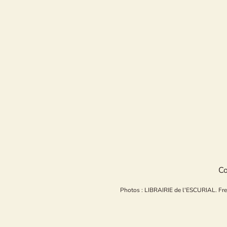
Co
Photos : LIBRAIRIE de l'ESCURIAL. Freepi