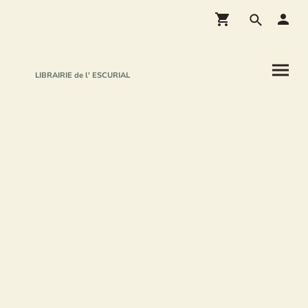
LIBRAIRIE de l' ESCURIAL