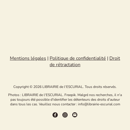
Mentions légales
|
Politique de confidentialité
|
Droit
de rétractation
Copyright © 2026 LIBRAIRIE de l'ESCURIAL. Tous droits réservés.
Photos : LIBRAIRIE de l'ESCURIAL. Freepik. Malgré nos recherches, il n'a
pas toujours été possible d'identifier les détenteurs des droits d'auteur
dans tous les cas. Veuillez nous contacter : info@librairie-escurial.com